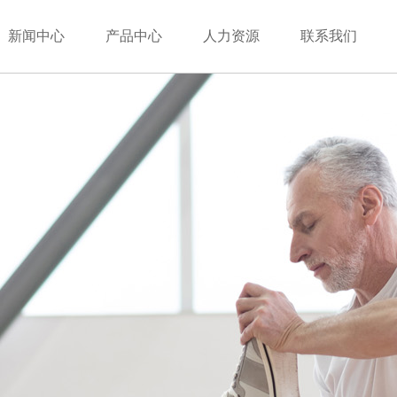
新闻中心
产品中心
人力资源
联系我们