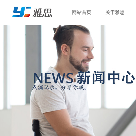
网站首页
关于雅思