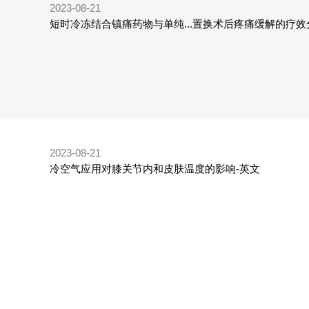
2023-08-21
短时冷冻结合镇痛药物与单纯...置换术后疼痛缓解的疗效
2023-08-21
冷空气应用对膝关节内和皮肤温度的影响-英文