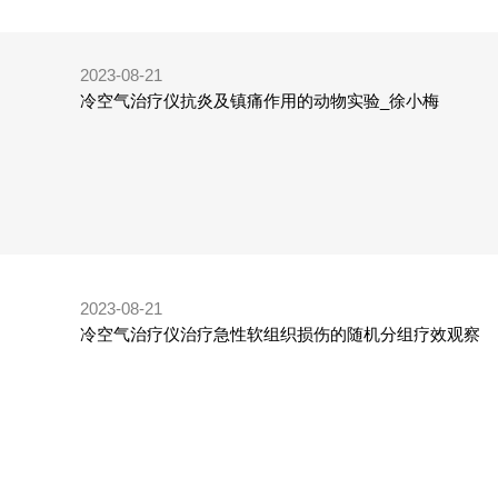
2023-08-21
冷空气治疗仪抗炎及镇痛作用的动物实验_徐小梅
2023-08-21
冷空气治疗仪治疗急性软组织损伤的随机分组疗效观察