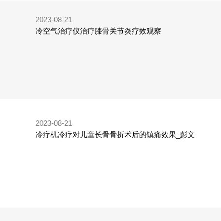
2023-08-21
冷空气治疗仪治疗膝骨关节炎疗效观察
2023-08-21
冷疗机冷疗对儿童长骨骨折术后的镇痛效果_彭文