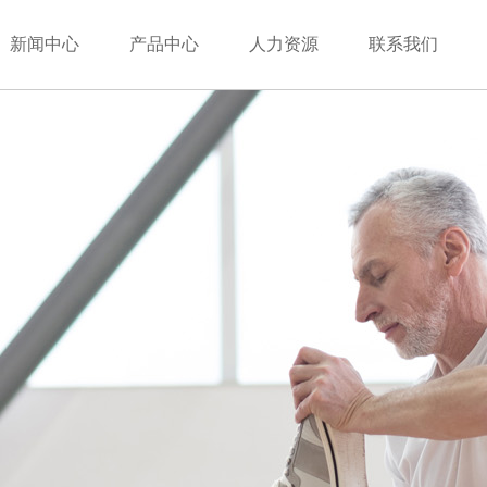
新闻中心
产品中心
人力资源
联系我们