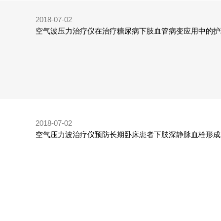
2018-07-02
空气波压力治疗仪在治疗糖尿病下肢血管病变应用中的护
2018-07-02
空气压力波治疗仪预防长期卧床患者下肢深静脉血栓形成