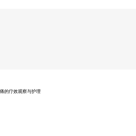
痛的疗效观察与护理