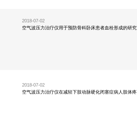
2018-07-02
空气波压力治疗仪用于预防骨科卧床患者血栓形成的研究
2018-07-02
空气波压力治疗仪在减轻下肢动脉硬化闭塞症病人肢体疼