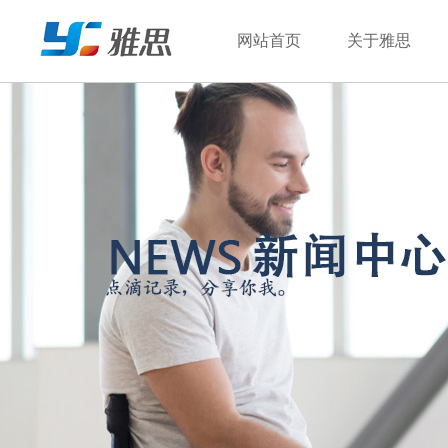
网站首页
关于雅思