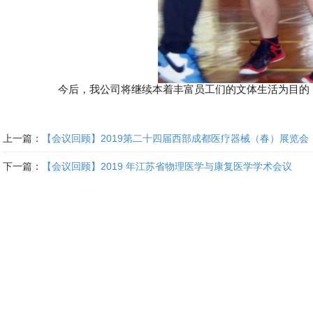
今后，我公司将继续本着丰富员工们的文体生活为目的
上一篇：
【会议回顾】2019第二十四届西部成都医疗器械（春）展览会
下一篇：
【会议回顾】2019 年江苏省物理医学与康复医学学术会议