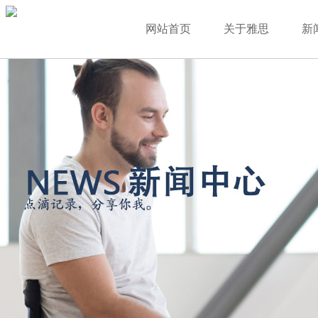
网站首页
关于雅思
新