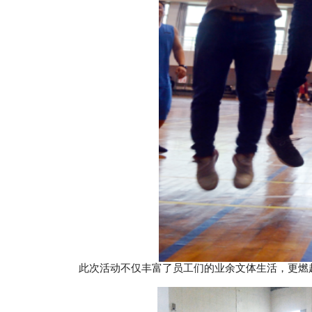
此次活动不仅丰富了员工们的业余文体生活，更燃