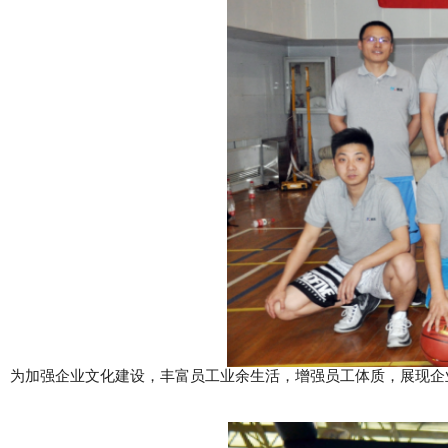
为加强企业文化建设，丰富员工业余生活，增强员工体质，展现企