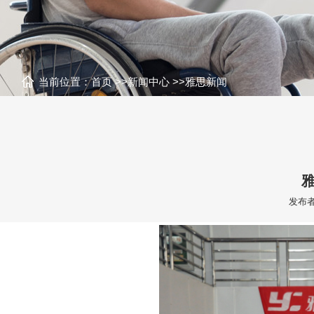
当前位置：
首页
>>
新闻中心
>>
雅思新闻
发布者